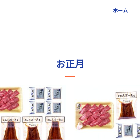
ホーム
お正月