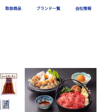
取扱商品
ブランド一覧
会社情報