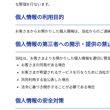
な管理を行ないます。
個人情報の利用目的
お客さまからお預かりした個人情報は、当社からのご連
個人情報の第三者への開示・提供の禁
当社は、お客さまよりお預かりした個人情報を適切に管
お客さまの同意がある場合
お客さまが希望されるサービスを行なうために当社が
共同利用する旨公表した場合
法令に基づき開示することが必要である場合
個人情報の安全対策