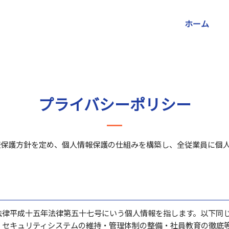
ホーム
プライバシーポリシー
報保護方針を定め、個人情報保護の仕組みを構築し、全従業員に個
法律平成十五年法律第五十七号にいう個人情報を指します。以下同
、セキュリティシステムの維持・管理体制の整備・社員教育の徹底