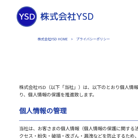
株式会社YSD HOME
>
プライバシーポリシー
株式会社YSD（以下「当社」）は、以下のとおり個人情
り、個人情報の保護を推進致します。
個人情報の管理
当社は、お客さまの個人情報（個人情報の保護に関する
クセス・紛失・破損・改ざん・漏洩などを防止するため