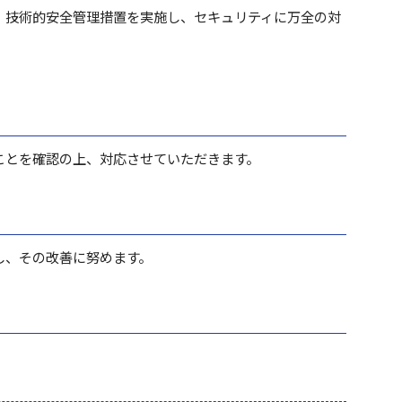
、技術的安全管理措置を実施し、セキュリティに万全の対
ことを確認の上、対応させていただきます。
し、その改善に努めます。