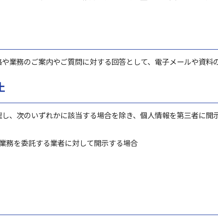
絡や業務のご案内やご質問に対する回答として、電子メールや資料
止
理し、次のいずれかに該当する場合を除き、個人情報を第三者に開
業務を委託する業者に対して開示する場合