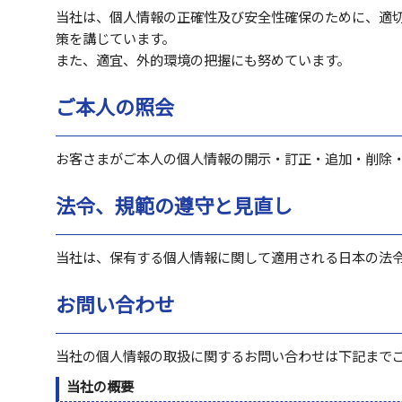
当社は、個人情報の正確性及び安全性確保のために、適
策を講じています。
また、適宜、外的環境の把握にも努めています。
ご本人の照会
お客さまがご本人の個人情報の開示・訂正・追加・削除
法令、規範の遵守と見直し
当社は、保有する個人情報に関して適用される日本の法
お問い合わせ
当社の個人情報の取扱に関するお問い合わせは下記まで
当社の概要