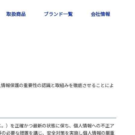
取扱商品
ブランド一覧
会社情報
人情報保護の重要性の認識と取組みを徹底させることによ
じ。）を正確かつ最新の状態に保ち、個人情報への不正ア
等の必要な措置を講じ、安全対策を実施し個人情報の厳重