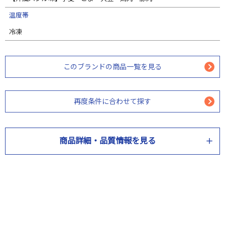
温度帯
冷凍
このブランドの商品一覧を見る
再度条件に合わせて探す
商品詳細・品質情報を見る
商品情報
商品名
国産鶏のクリスマスチキンレッグ