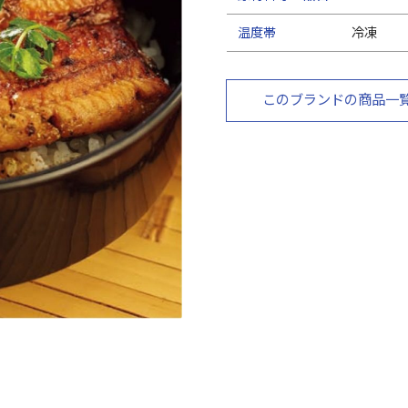
温度帯
冷凍
このブランドの商品一