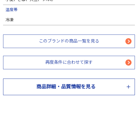
温度帯
冷凍
このブランドの商品一覧を見る
再度条件に合わせて探す
商品詳細・品質情報を見る
商品情報
商品名
国産「天然とらふぐ」唐揚げ用セット