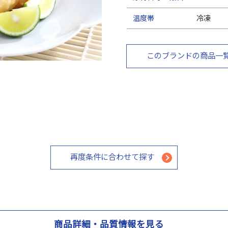
温度帯
冷凍
このブランドの商品一
再度条件に合わせて探す
商品詳細・品質情報を見る